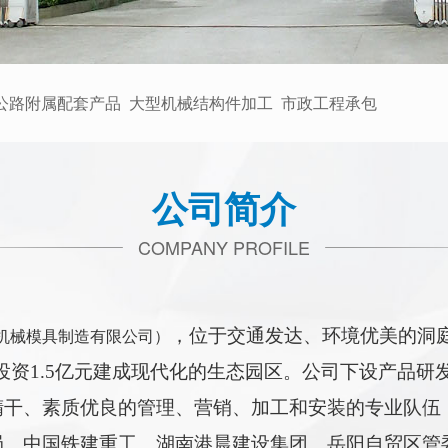
公路附属配套产品 大型机械结构件加工 市政工程承包
公司简介
COMPANY PROFILE
机械模具制造有限公司）
，位于交通发达、
环境
优美的洞
后投资1.5亿元建成现代化的生态园区
。公司下设产品研
精干、素质优良的管理、营销、加工和安装的专业队伍
局、中国铁建重工、湖南港晨建设集团、岳阳自贸区管