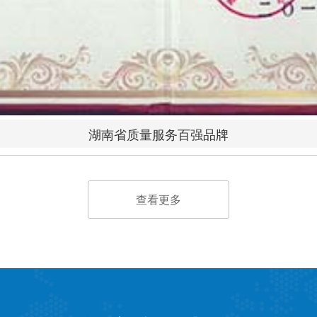
湖南省质量服务百强品牌
查看更多