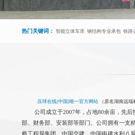
热门关键词：
智能立体车库 钢结构专业承包 铁路
压球在线(中国)唯一官方网站
（原名湖南远瑞
公司成立于
2007年，占地80余亩，先
部、财务部、安装部等部门。公司拥有一支
桥工程局集团、中国交建、中国电建水利八