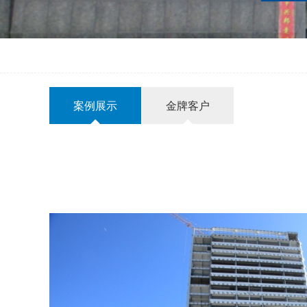
案例展示
金牌客户