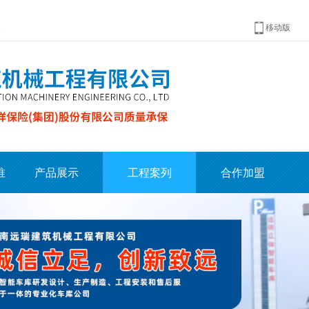
6
移动版
唯
产品展示
工程案列
合作加盟