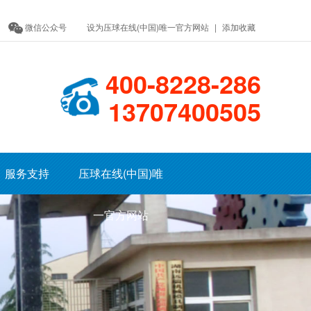
微信公众号
设为压球在线(中国)唯一官方网站
|
添加收藏
400-8228-286
13707400505
服务支持
压球在线(中国)唯
一官方网站