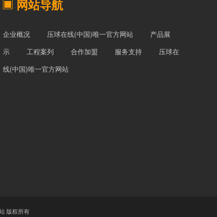
网站导航
企业概况
压球在线(中国)唯一官方网站
产品展
示
工程案列
合作加盟
服务支持
压球在
线(中国)唯一官方网站
网站
版权所有