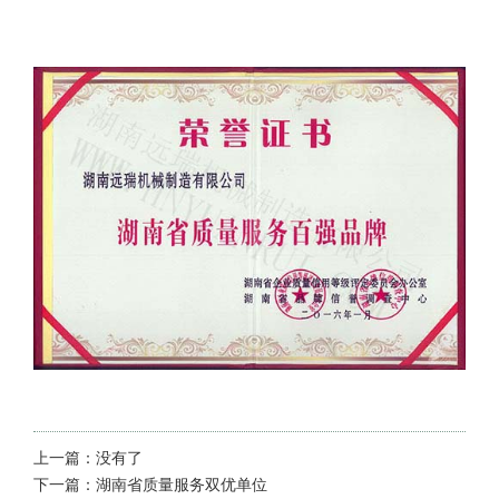
上一篇：
没有了
下一篇：
湖南省质量服务双优单位