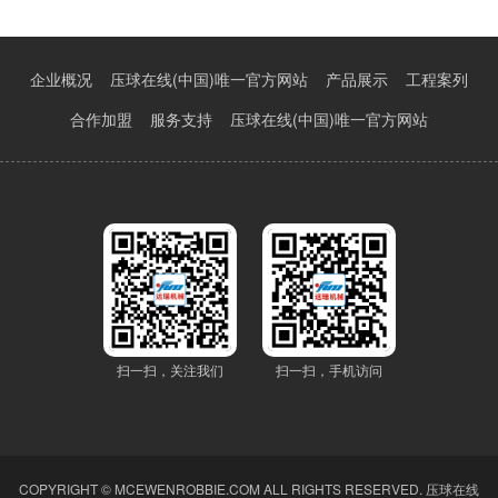
企业概况
压球在线(中国)唯一官方网站
产品展示
工程案列
合作加盟
服务支持
压球在线(中国)唯一官方网站
扫一扫，关注我们
扫一扫，手机访问
COPYRIGHT © MCEWENROBBIE.COM ALL RIGHTS RESERVED.
压球在线