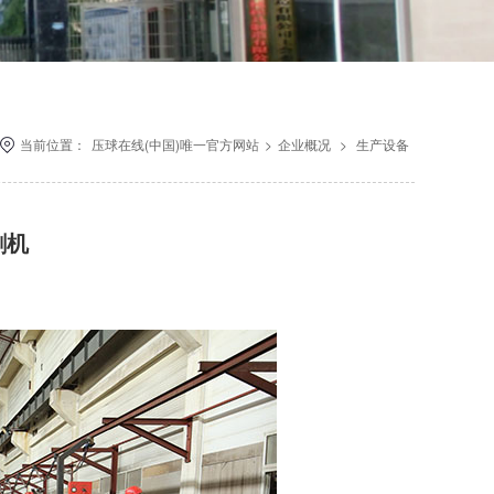
当前位置：
压球在线(中国)唯一官方网站
>
企业概况
>
生产设备
割机