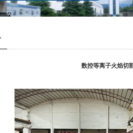
备
数控等离子火焰切