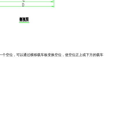
一个空位，可以通过横移载车板变换空位，使空位正上或下方的载车