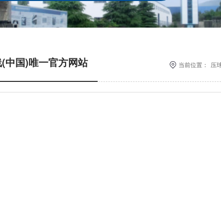
(中国)唯一官方网站
当前位置：
压