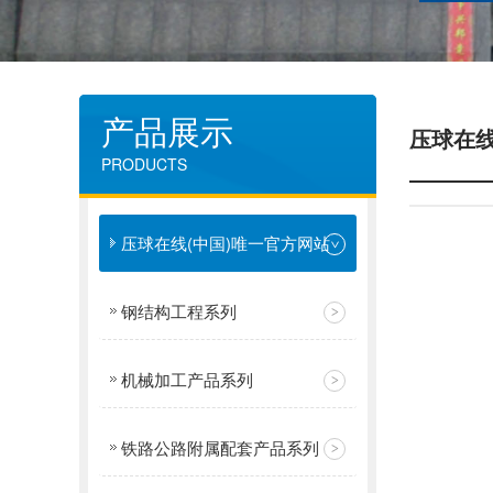
产品展示
压球在线
PRODUCTS
压球在线(中国)唯一官方网站
钢结构工程系列
机械加工产品系列
铁路公路附属配套产品系列