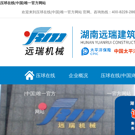
压球在线(中国)唯一官方网站
欢迎来到压球在线(中国)唯一官方网站 官网。咨询热线：400-8228-28
压球在线
企业概况
压球在线(中国)
(中国)唯一官方
一官方网站
网站