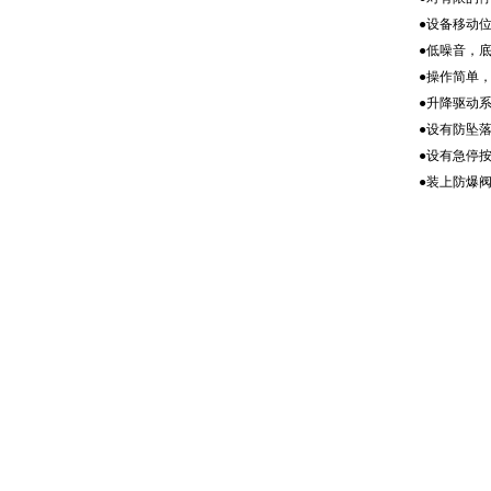
●设备移动
●低噪音，
●操作简单
●升降驱动
●设有防坠
●设有急停
●装上防爆