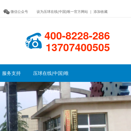
微信公众号
设为压球在线(中国)唯一官方网站
|
添加收藏
400-8228-286
13707400505
服务支持
压球在线(中国)唯
一官方网站