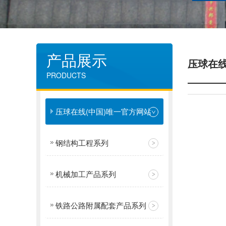
产品展示
压球在线
PRODUCTS
压球在线(中国)唯一官方网站
钢结构工程系列
机械加工产品系列
铁路公路附属配套产品系列