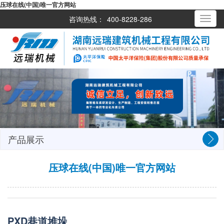
压球在线(中国)唯一官方网站
咨询热线：
400-8228-286
Toggle
navigati
产品展示
压球在线(中国)唯一官方网站
PXD巷道堆垛