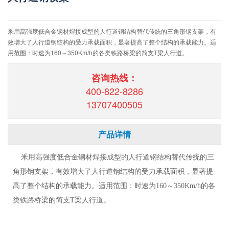
釆用高强度低合金钢材焊接成型的人行道钢结构替代传统的三角形钢支架，有
效增大了人行道钢结构的受力承载面积，显著提高了整个结构的承载能力。适
用范围：时速为160～350Km/h的各类铁路桥梁的简支T梁人行道。
咨询热线：
400-822-8286
13707400505
产品详情
釆用高强度低合金钢材焊接成型的人行道钢结构替代传统的三
角形钢支架，有效增大了人行道钢结构的受力承载面积，显著提
高了整个结构的承载能力。适用范围：时速为160～350Km/h的各
类铁路桥梁的简支T梁人行道。