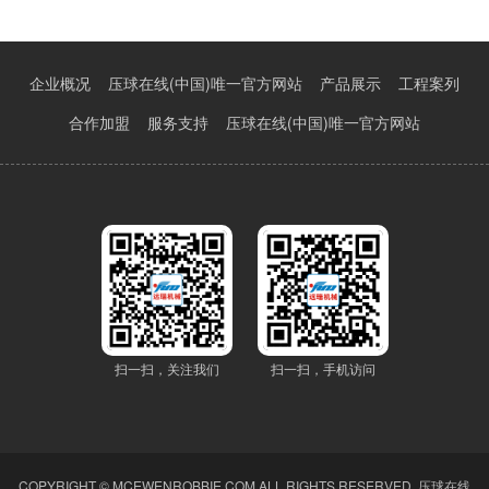
企业概况
压球在线(中国)唯一官方网站
产品展示
工程案列
合作加盟
服务支持
压球在线(中国)唯一官方网站
扫一扫，关注我们
扫一扫，手机访问
COPYRIGHT © MCEWENROBBIE.COM ALL RIGHTS RESERVED.
压球在线