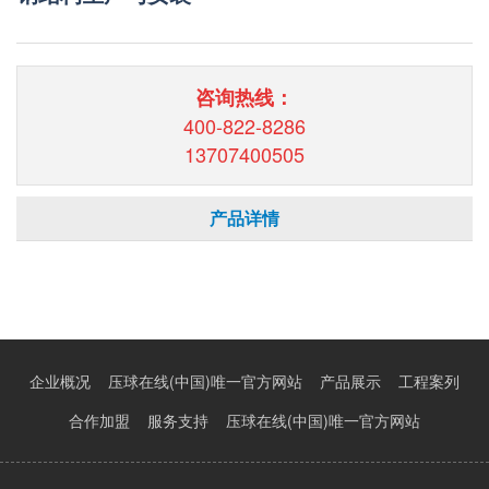
咨询热线：
400-822-8286
13707400505
产品详情
企业概况
压球在线(中国)唯一官方网站
产品展示
工程案列
合作加盟
服务支持
压球在线(中国)唯一官方网站