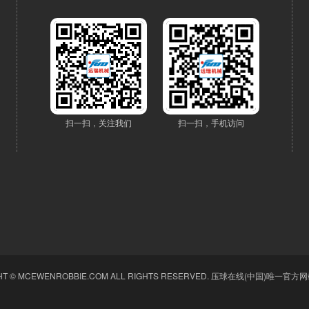
扫一扫，关注我们
扫一扫，手机访问
T © MCEWENROBBIE.COM ALL RIGHTS RESERVED.
压球在线(中国)唯一官方