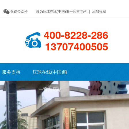
微信公众号
设为压球在线(中国)唯一官方网站
|
添加收藏
400-8228-286
13707400505
服务支持
压球在线(中国)唯
一官方网站