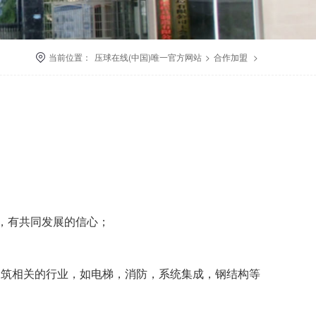
当前位置：
压球在线(中国)唯一官方网站
>
合作加盟
>
，有共同发展的信心；
筑相关的行业，如电梯，消防，系统集成，钢结构等