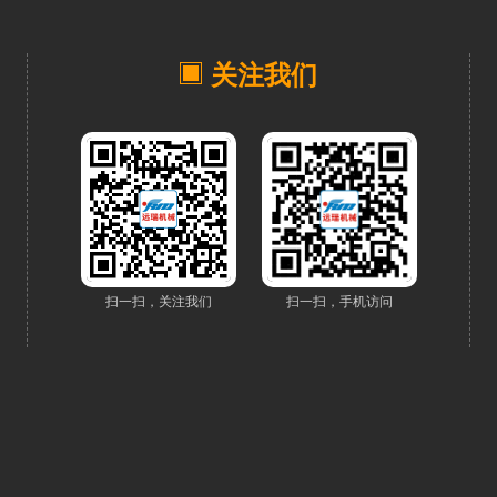
关注我们
扫一扫，关注我们
扫一扫，手机访问