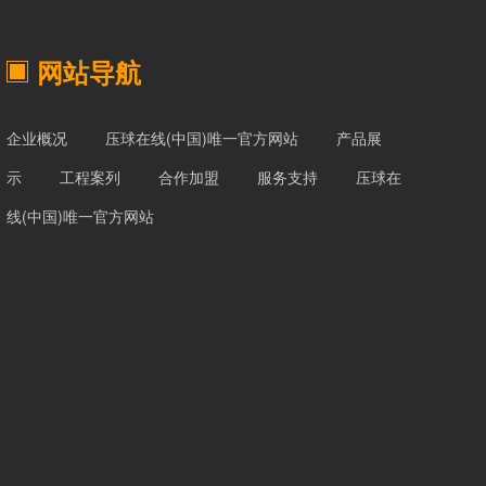
网站导航
企业概况
压球在线(中国)唯一官方网站
产品展
示
工程案列
合作加盟
服务支持
压球在
线(中国)唯一官方网站