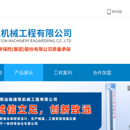
6
移动版
唯
产品展示
工程案列
合作加盟