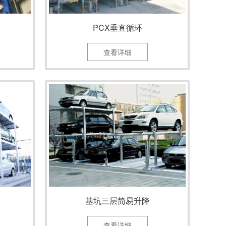
PCX垂直循环
查看详细
基坑三层简易升降
查看详细