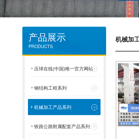
产品展示
机械加
PRODUCTS
压球在线(中国)唯一官方网站
钢结构工程系列
机械加工产品系列
铁路公路附属配套产品系列