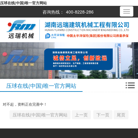
压球在线(中国)唯一官方网站
咨询热线：
400-8228-286
Toggle
navigati
压球在线(中国)唯一官方网站
对不起，资料正在完善中！
压球在线(中国)唯一官方网站
上一页
下一页
尾页