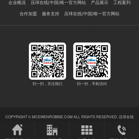
企业概况
压球在线(中国)唯一官方网站
产品展示
工程案列
合作加盟
服务支持
压球在线(中国)唯一官方网站
扫一扫，关注我们
扫一扫，手机访问
COPYRIGHT © MCEWENROBBIE.COM ALL RIGHTS RESERVED.
压球在线
(中国)唯一官方网站
版权所有