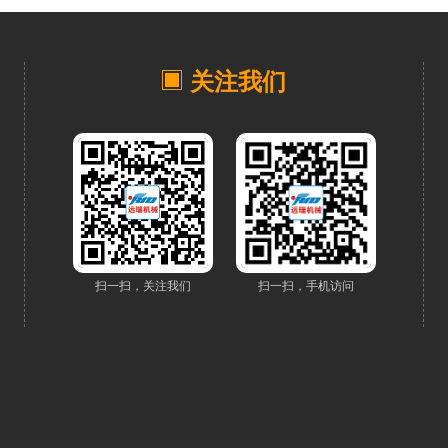
关注我们
扫一扫，关注我们
扫一扫，手机访问