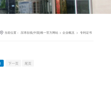
当前位置：
压球在线(中国)唯一官方网站
>
企业概况
>
专利证书
1
下一页
尾页