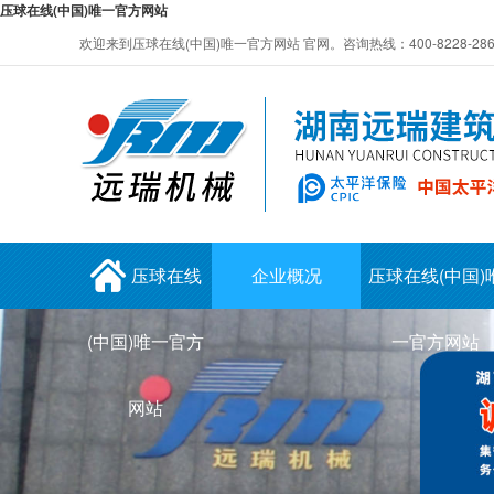
压球在线(中国)唯一官方网站
欢迎来到压球在线(中国)唯一官方网站 官网。咨询热线：400-8228-28
压球在线
企业概况
压球在线(中国)
(中国)唯一官方
一官方网站
网站