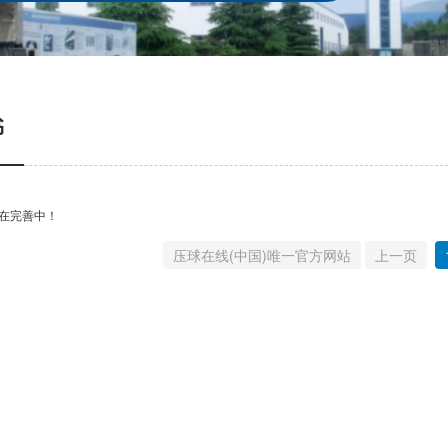
书
在完善中！
压球在线(中国)唯一官方网站
上一页