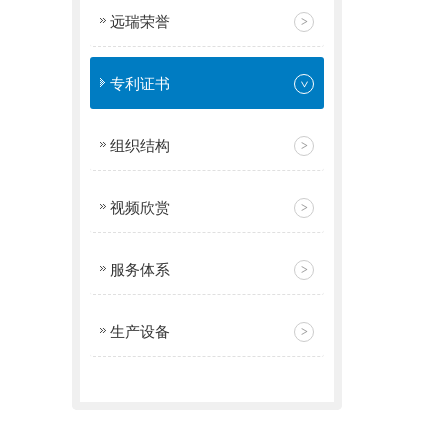
远瑞荣誉
专利证书
组织结构
视频欣赏
服务体系
生产设备