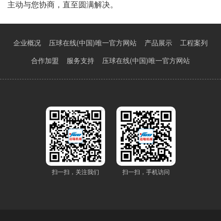
主动与您协商，直至圆满解决。
企业概况
压球在线(中国)唯一官方网站
产品展示
工程案列
合作加盟
服务支持
压球在线(中国)唯一官方网站
扫一扫，关注我们
扫一扫，手机访问