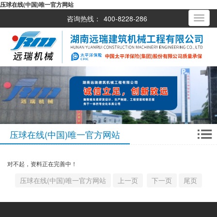
压球在线(中国)唯一官方网站
咨询热线：
400-8228-286
Toggle
navigati
压球在线(中国)唯一官方网站
对不起，资料正在完善中！
压球在线(中国)唯一官方网站
上一页
下一页
尾页