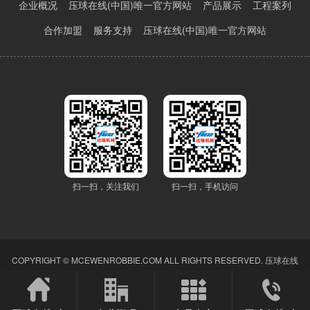
企业概况
压球在线(中国)唯一官方网站
产品展示
工程案列
合作加盟
服务支持
压球在线(中国)唯一官方网站
扫一扫，关注我们
扫一扫，手机访问
COPYRIGHT © MCEWENROBBIE.COM ALL RIGHTS RESERVED.
压球在线
(中国)唯一官方网站
版权所有