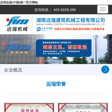
压球在线(中国)唯一官方网站
咨询热线：
400-8228-286
Toggle
navigati
企业概况
远瑞荣誉