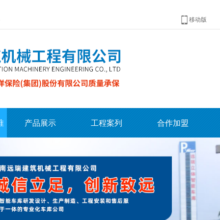
6
移动版
唯
产品展示
工程案列
合作加盟