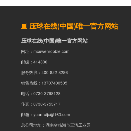
压球在线(中国)唯一官方网站
压球在线(中国)唯一官方网站
网址：mcewenrobbie.com
邮编：414300
服务热线：400-822-8286
销售热线：13707400505
电话：0730-3798128
传真：0730-3753717
邮箱：yuanruijx@163.com
总公司地址：湖南省临湘市三湾工业园