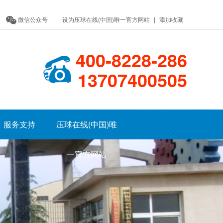
微信公众号
设为压球在线(中国)唯一官方网站
|
添加收藏
400-8228-286
13707400505
服务支持
压球在线(中国)唯
一官方网站