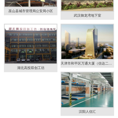
巫山县城市管理局公安局小区
武汉御龙湾地下室
天津市和平区万通大厦（信达二期）
湖北高投双创工坊
汉阳人信汇