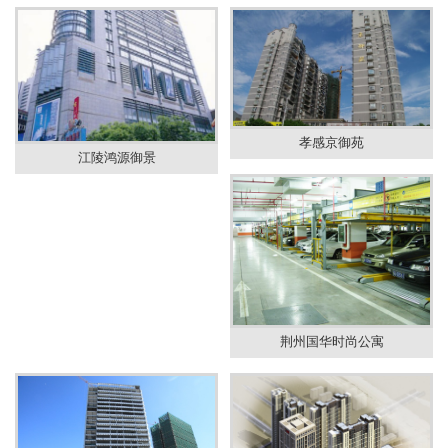
孝感京御苑
江陵鸿源御景
荆州国华时尚公寓